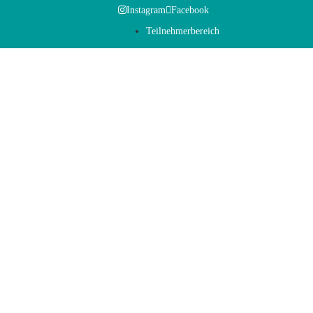
Instagram
Facebook
Teilnehmerbereich