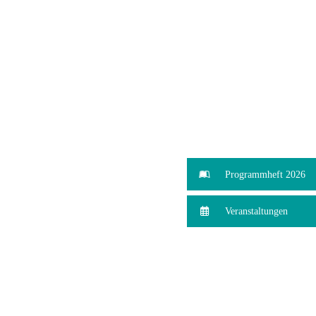
Programmheft 2026
Veranstaltungen