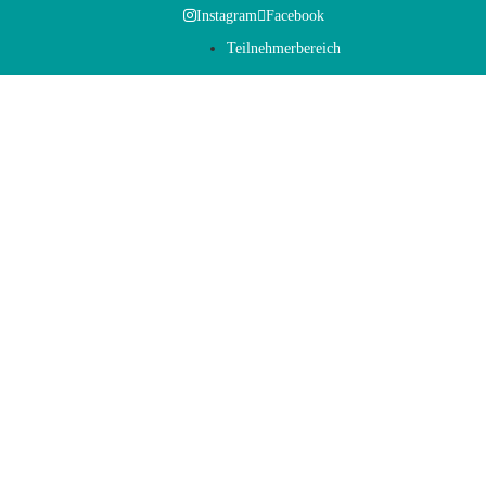
Instagram
Facebook
Teilnehmerbereich