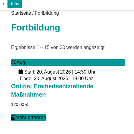
Jobs
Startseite
/ Fortbildung
Fortbildung
Ergebnisse 1 – 15 von 30 werden angezeigt
20
Aug.
Start: 20. August 2026 | 14:30 Uhr
Ende: 20. August 2026 | 18:00 Uhr
Online: Freiheitsentziehende
Maßnahmen
120.00
€
mehr erfahren