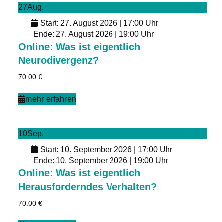
27
Aug.
Start: 27. August 2026 | 17:00 Uhr
Ende: 27. August 2026 | 19:00 Uhr
Online: Was ist eigentlich
Neurodivergenz?
70.00
€
mehr erfahren
10
Sep.
Start: 10. September 2026 | 17:00 Uhr
Ende: 10. September 2026 | 19:00 Uhr
Online: Was ist eigentlich
Herausforderndes Verhalten?
70.00
€