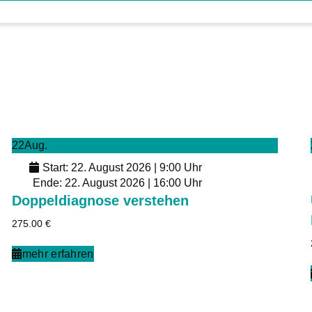
22
Aug.
Start: 22. August 2026 | 9:00 Uhr
Ende: 22. August 2026 | 16:00 Uhr
Doppeldiagnose verstehen
275.00
€
mehr erfahren