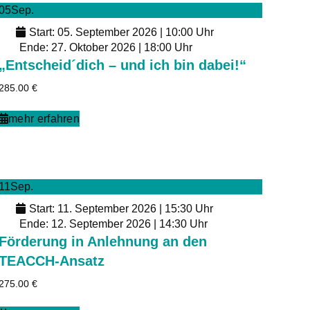
05
Sep.
Start: 05. September 2026 | 10:00 Uhr
Ende: 27. Oktober 2026 | 18:00 Uhr
„Entscheid´dich – und ich bin dabei!“
285.00
€
mehr erfahren
11
Sep.
Start: 11. September 2026 | 15:30 Uhr
Ende: 12. September 2026 | 14:30 Uhr
Förderung in Anlehnung an den
TEACCH-Ansatz
275.00
€