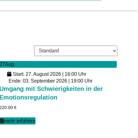
27
Aug.
Start: 27. August 2026 | 16:00 Uhr
Ende: 03. September 2026 | 19:00 Uhr
Umgang mit Schwierigkeiten in der
Emotionsregulation
220.00
€
mehr erfahren