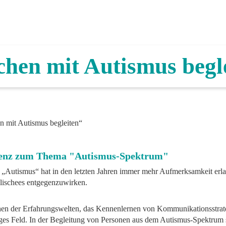
hen mit Autismus begl
 mit Autismus begleiten“
nz zum Thema "Autismus-Spektrum"
„Autismus“ hat in den letzten Jahren immer mehr Aufmerksamkeit erla
lischees entgegenzuwirken.
hen der Erfahrungswelten, das Kennenlernen von Kommunikationsstrate
iges Feld. In der Begleitung von Personen aus dem Autismus-Spektrum 