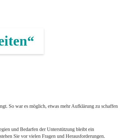
eiten“
ngt. So war es möglich, etwas mehr Aufklärung zu schaffen
gien und Bedarfen der Unterstützung bleibt ein
stehen Sie vor vielen Fragen und Herausforderungen.