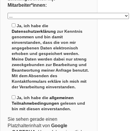
Mitarbeiter*innen:
Ja, ich habe die
Datenschutzerklärung
zur Kenntnis
genommen und bin damit
einverstanden, dass die von mir
angegebenen Daten elektronisch
erhoben und gespeichert werden.
Meine Daten werden dabei nur streng
zweckgebunden zur Bearbeitung und
Beantwortung meiner Anfrage benutzt.
Mit dem Absenden des
Kontaktformulars erkläre ich mich mit
der Verarbeitung einverstanden.
Ja, ich habe die
allgemeinen
Teilnahmebedingungen
gelesen und
bin mit diesen einverstanden.
Sie sehen gerade einen
Platzhalterinhalt von
Google