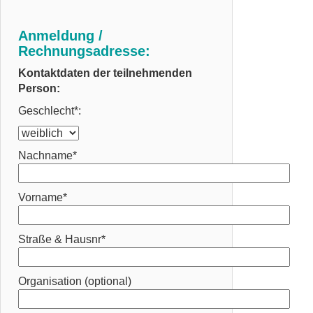
Anmeldung /
Rechnungsadresse:
Kontaktdaten der teilnehmenden
Person:
Geschlecht*:
Nachname*
Vorname*
Straße & Hausnr*
Organisation (optional)