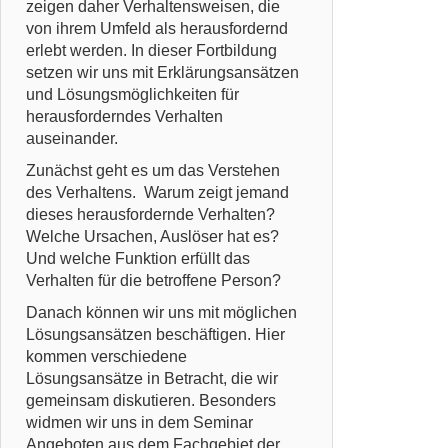
zeigen daher Verhaltensweisen, die
von ihrem Umfeld als herausfordernd
erlebt werden. In dieser Fortbildung
setzen wir uns mit Erklärungsansätzen
und Lösungsmöglichkeiten für
herausforderndes Verhalten
auseinander.
Zunächst geht es um das Verstehen
des Verhaltens. Warum zeigt jemand
dieses herausfordernde Verhalten?
Welche Ursachen, Auslöser hat es?
Und welche Funktion erfüllt das
Verhalten für die betroffene Person?
Danach können wir uns mit möglichen
Lösungsansätzen beschäftigen. Hier
kommen verschiedene
Lösungsansätze in Betracht, die wir
gemeinsam diskutieren. Besonders
widmen wir uns in dem Seminar
Angeboten aus dem Fachgebiet der