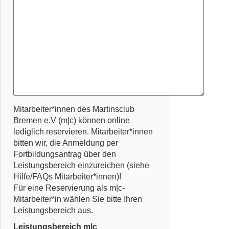
Mitarbeiter*innen des Martinsclub
Bremen e.V (m|c) können online
lediglich reservieren. Mitarbeiter*innen
bitten wir, die Anmeldung per
Fortbildungsantrag über den
Leistungsbereich einzureichen (siehe
Hilfe/FAQs Mitarbeiter*innen)!
Für eine Reservierung als m|c-
Mitarbeiter*in wählen Sie bitte Ihren
Leistungsbereich aus.
Leistungsbereich m|c