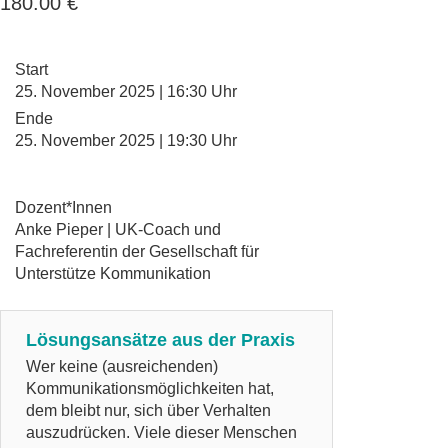
180.00
€
Start
25. November 2025 | 16:30 Uhr
Ende
25. November 2025 | 19:30 Uhr
Dozent*Innen
Anke Pieper | UK-Coach und
Fachreferentin der Gesellschaft für
Unterstütze Kommunikation
Lösungsansätze aus der Praxis
Wer keine (ausreichenden)
Kommunikationsmöglichkeiten hat,
dem bleibt nur, sich über Verhalten
auszudrücken. Viele dieser Menschen