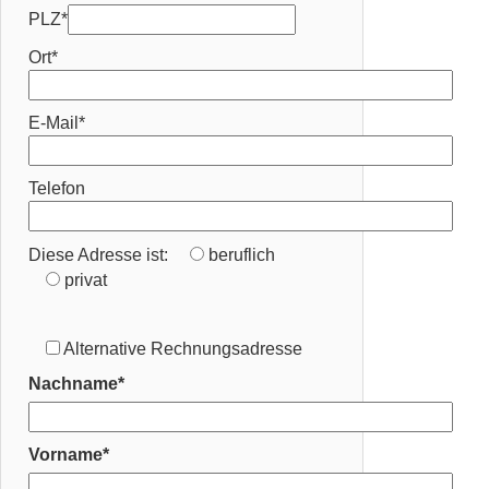
PLZ*
Ort*
E-Mail*
Telefon
Diese Adresse ist:
beruflich
privat
Alternative Rechnungsadresse
Nachname*
Vorname*