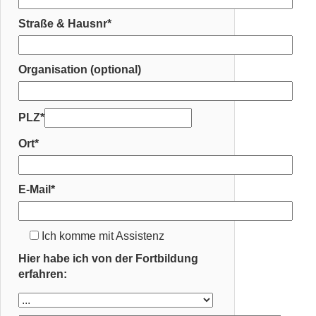
Straße & Hausnr*
Organisation (optional)
PLZ*
Ort*
E-Mail*
Ich komme mit Assistenz
Hier habe ich von der Fortbildung
erfahren: