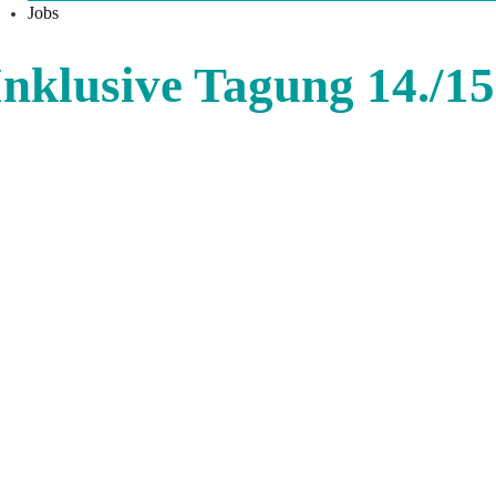
Jobs
Inklusive Tagung 14./15