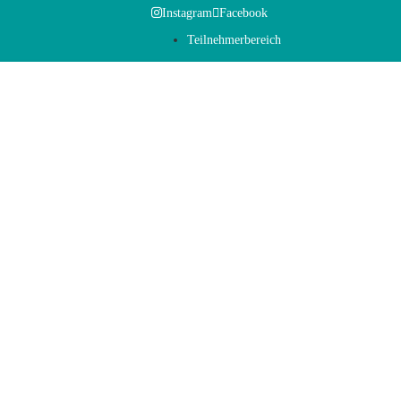
Instagram
Facebook
Teilnehmerbereich