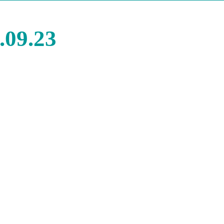
.09.23