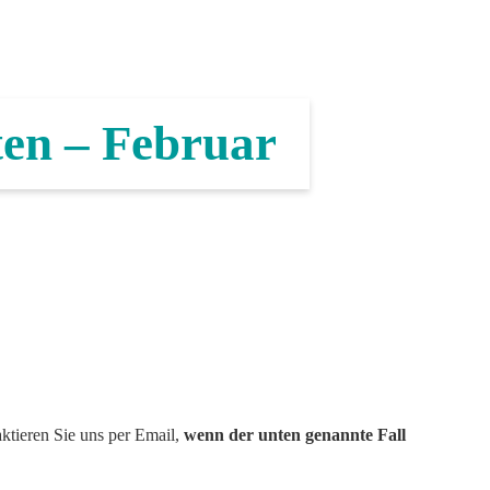
ten – Februar
aktieren Sie uns per Email,
wenn der unten genannte Fall