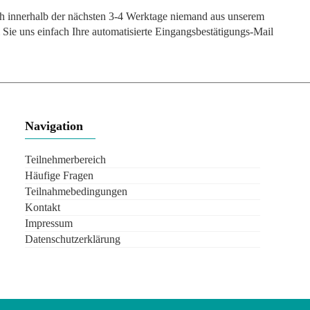
doch innerhalb der nächsten 3-4 Werktage niemand aus unserem
 Sie uns einfach Ihre automatisierte Eingangsbestätigungs-Mail
Navigation
Teilnehmerbereich
Häufige Fragen
Teilnahmebedingungen
Kontakt
Impressum
Datenschutzerklärung