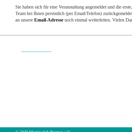
Sie haben sich für eine Veranstaltung angemeldet und die erst
Team bei Ihnen persönlich (per Email/Telefon) zurückgemeldet?
an unsere
Email-Adresse
noch einmal weiterleiten. Vielen Da