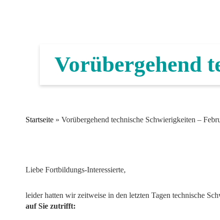
Vorübergehend te
Startseite
»
Vorübergehend technische Schwierigkeiten – Febr
Liebe Fortbildungs-Interessierte,
leider hatten wir zeitweise in den letzten Tagen technische S
auf Sie zutrifft: